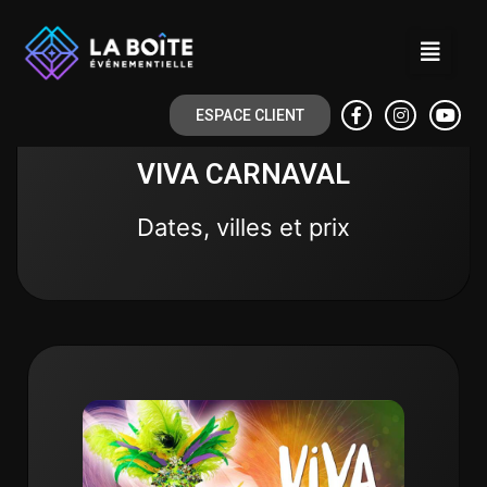
ESPACE CLIENT
VIVA CARNAVAL
Dates, villes et prix