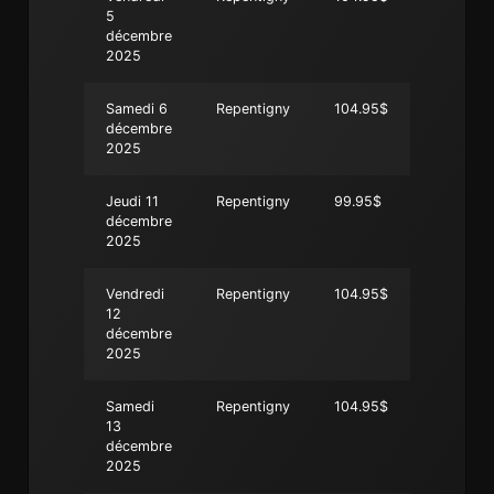
5
décembre
2025
Samedi 6
Repentigny
104.95$
décembre
2025
Jeudi 11
Repentigny
99.95$
décembre
2025
Vendredi
Repentigny
104.95$
12
décembre
2025
Samedi
Repentigny
104.95$
13
décembre
2025