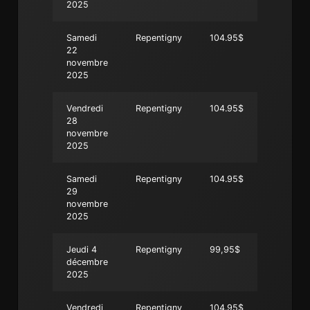
2025
Samedi
Repentigny
104.95$
22
novembre
2025
Vendredi
Repentigny
104.95$
28
novembre
2025
Samedi
Repentigny
104.95$
29
novembre
2025
Jeudi 4
Repentigny
99,95$
décembre
2025
Vendredi
Repentigny
104.95$