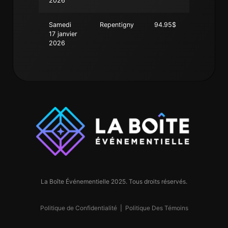
2026
Samedi
Repentigny
94.95$
17 janvier
2026
La Boîte Événementielle 2025. Tous droits réservés.
Politique de Confidentialité
|
Politique Des Témoins