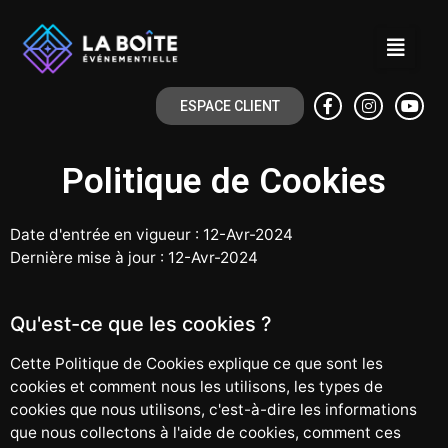
ESPACE CLIENT
Politique de Cookies
Date d'entrée en vigueur : 12-Avr-2024
Dernière mise à jour : 12-Avr-2024
Qu'est-ce que les cookies ?
Cette Politique de Cookies explique ce que sont les
cookies et comment nous les utilisons, les types de
cookies que nous utilisons, c'est-à-dire les informations
que nous collectons à l'aide de cookies, comment ces