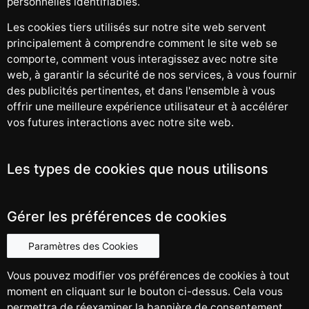
personnelles identifiables.
Les cookies tiers utilisés sur notre site web servent
principalement à comprendre comment le site web se
comporte, comment vous interagissez avec notre site
web, à garantir la sécurité de nos services, à vous fournir
des publicités pertinentes, et dans l'ensemble à vous
offrir une meilleure expérience utilisateur et à accélérer
vos futures interactions avec notre site web.
Les types de cookies que nous utilisons
Gérer les préférences de cookies
Paramètres des Cookies
Vous pouvez modifier vos préférences de cookies à tout
moment en cliquant sur le bouton ci-dessus. Cela vous
permettra de réexaminer la bannière de consentement