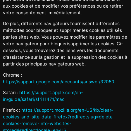
aux cookies et de modifier vos préférences ou de retirer
votre consentement immédiatement.
De plus, différents navigateurs fournissent différentes
méthodes pour bloquer et supprimer les cookies utilisés
par les sites web. Vous pouvez modifier les paramètres de
votre navigateur pour bloquer/supprimer les cookies. Ci-
dessous, vous trouverez des liens vers les documents
d'assistance sur la gestion et la suppression des cookies à
partir des principaux navigateurs web.
Chrome :
https://support.google.com/accounts/answer/32050
Safari :
https://support.apple.com/en-
in/guide/safari/sfri11471/mac
Firefox :
https://support.mozilla.org/en-US/kb/clear-
cookies-and-site-data-firefox?redirectslug=delete-
cookies-remove-info-websites-
stored&redirectlocale=en-US