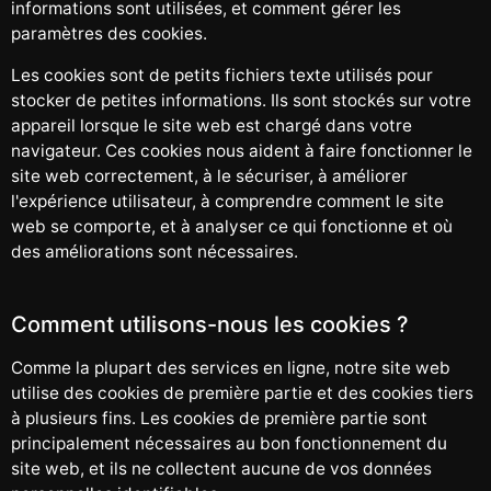
informations sont utilisées, et comment gérer les
paramètres des cookies.
Les cookies sont de petits fichiers texte utilisés pour
stocker de petites informations. Ils sont stockés sur votre
appareil lorsque le site web est chargé dans votre
navigateur. Ces cookies nous aident à faire fonctionner le
site web correctement, à le sécuriser, à améliorer
l'expérience utilisateur, à comprendre comment le site
web se comporte, et à analyser ce qui fonctionne et où
des améliorations sont nécessaires.
Comment utilisons-nous les cookies ?
Comme la plupart des services en ligne, notre site web
utilise des cookies de première partie et des cookies tiers
à plusieurs fins. Les cookies de première partie sont
principalement nécessaires au bon fonctionnement du
site web, et ils ne collectent aucune de vos données