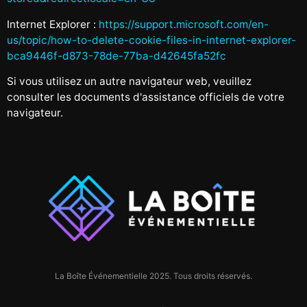
Internet Explorer :
https://support.microsoft.com/en-
us/topic/how-to-delete-cookie-files-in-internet-explorer-
bca9446f-d873-78de-77ba-d42645fa52fc
Si vous utilisez un autre navigateur web, veuillez
consulter les documents d'assistance officiels de votre
navigateur.
La Boîte Événementielle 2025. Tous droits réservés.