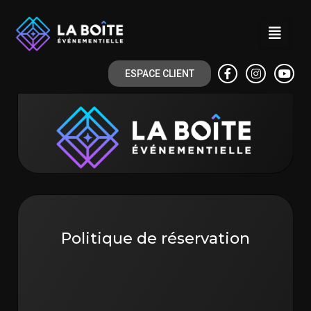
ESPACE CLIENT
Politique de réservation