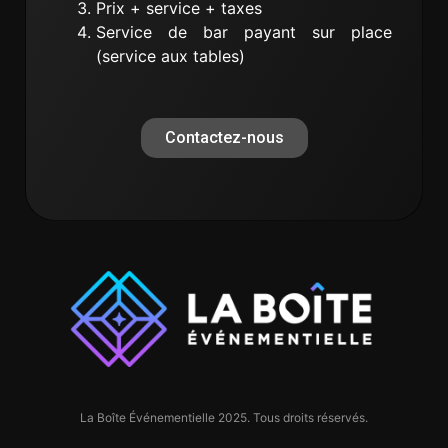
Prix + service + taxes
Service de bar payant sur place
(service aux tables)
Contactez-nous
La Boîte Événementielle 2025. Tous droits réservés.