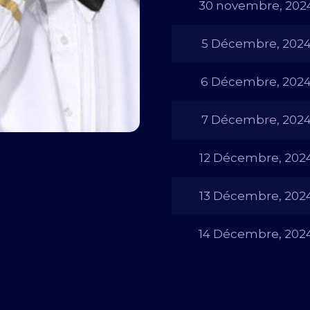
30 novembre, 202
5 Décembre, 202
6 Décembre, 202
7 Décembre, 202
12 Décembre, 202
13 Décembre, 202
14 Décembre, 202