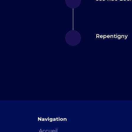
Repentigny
Navigation
Accueil