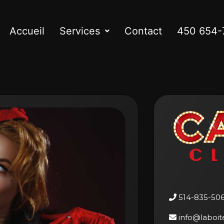
Accueil
Services
Contact
450 654-
514-835-50
info@laboit