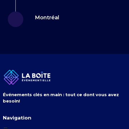
Montréal
Événements clés en main : tout ce dont vous avez
besoin!
Navigation