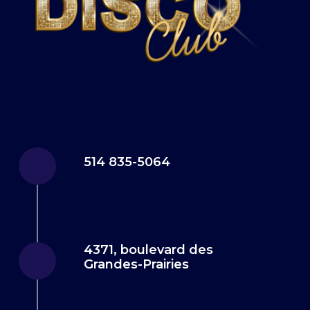
514 835-5064
4371, boulevard des
Grandes-Prairies