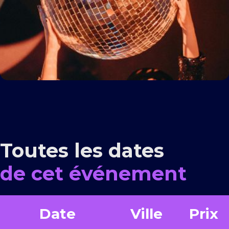
Toutes les dates
de cet événement
Date
Ville
Prix