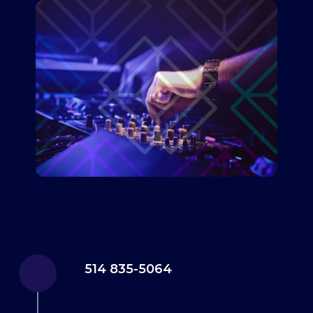
514 835-5064