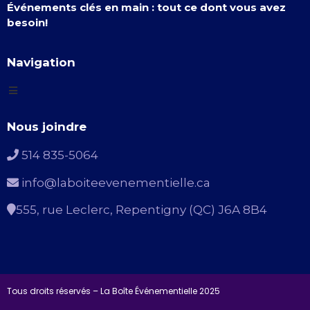
Événements clés en main : tout ce dont vous avez
besoin!
Navigation
Nous joindre
514 835-5064
info@laboiteevenementielle.ca
555, rue Leclerc, Repentigny (QC) J6A 8B4
Tous droits réservés – La Boîte Événementielle 2025