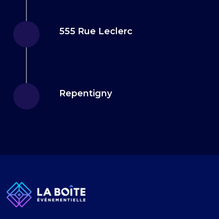
555 Rue Leclerc
Repentigny