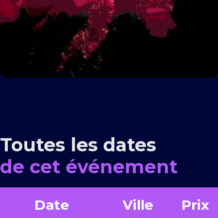
Toutes les dates
de cet événement
Date
Ville
Prix