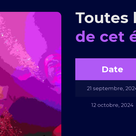
Toutes 
de cet
Date
21 septembre, 202
12 octobre, 2024