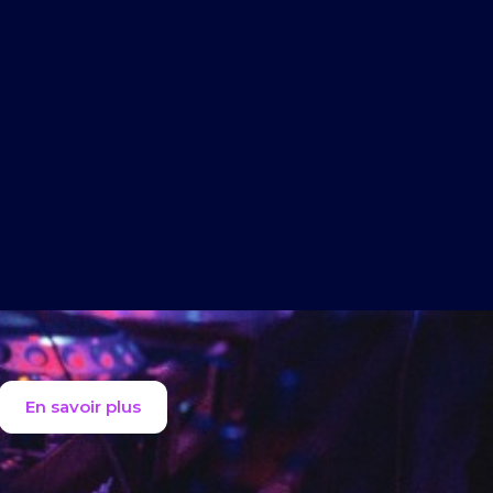
En savoir plus