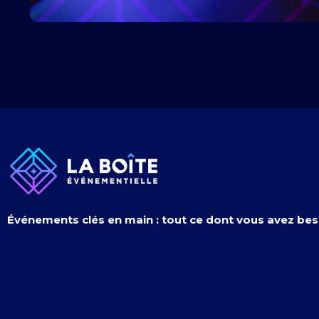
Événements clés en main : tout ce dont vous avez bes