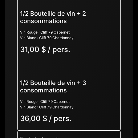
1/2 Bouteille de vin + 2
consommations
Vin Rouge : Cliff 79 Cabernet
Vin Blanc : Cliff 79 Chardonnay
31,00 $ / pers.
1/2 Bouteille de vin + 3
consommations
Vin Rouge : Cliff 79 Cabernet
Vin Blanc : Cliff 79 Chardonnay
36,00 $ / pers.