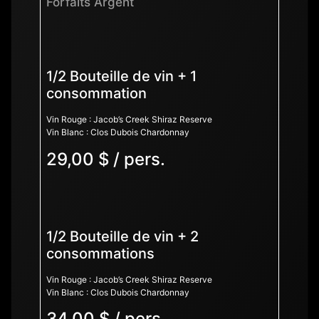
Forfaits Argent
1/2 Bouteille de vin + 1
consommation
Vin Rouge : Jacob’s Creek Shiraz Reserve
Vin Blanc : Clos Dubois Chardonnay
29,00 $ / pers.
1/2 Bouteille de vin + 2
consommations
Vin Rouge : Jacob’s Creek Shiraz Reserve
Vin Blanc : Clos Dubois Chardonnay
34,00 $ / pers.