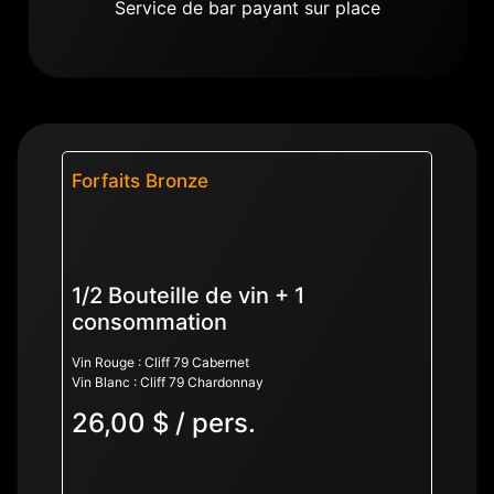
Service de bar payant sur place
Forfaits Bronze
1/2 Bouteille de vin + 1
consommation
Vin Rouge : Cliff 79 Cabernet
Vin Blanc : Cliff 79 Chardonnay
26,00 $ / pers.