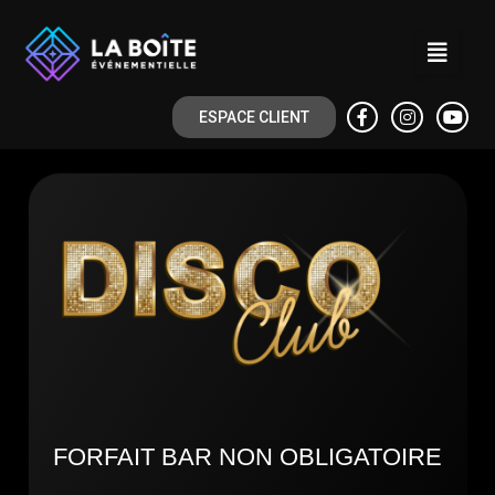
ESPACE CLIENT
FORFAIT BAR NON OBLIGATOIRE