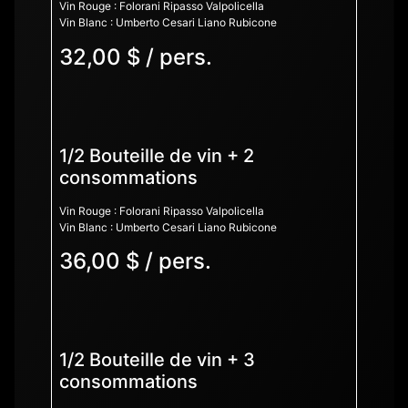
Vin Rouge : Folorani Ripasso Valpolicella
Vin Blanc : Umberto Cesari Liano Rubicone
32,00 $ / pers.
1/2 Bouteille de vin + 2
consommations
Vin Rouge : Folorani Ripasso Valpolicella
Vin Blanc : Umberto Cesari Liano Rubicone
36,00 $ / pers.
1/2 Bouteille de vin + 3
consommations