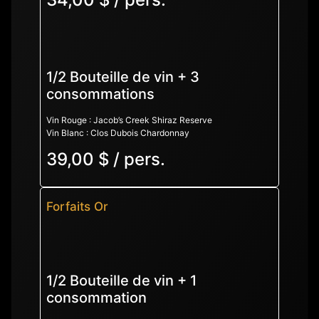
1/2 Bouteille de vin + 3
consommations
Vin Rouge : Jacob’s Creek Shiraz Reserve
Vin Blanc : Clos Dubois Chardonnay
39,00 $ / pers.
Forfaits Or
1/2 Bouteille de vin + 1
consommation