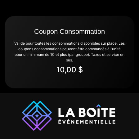
Coupon Consommation
Valide pour toutes les consommations disponibles sur place. Les
coupons consommations peuvent être commandés à l’unité
pour un minimum de 10 et plus (par groupe). Taxes et service en
sus.
10,00 $