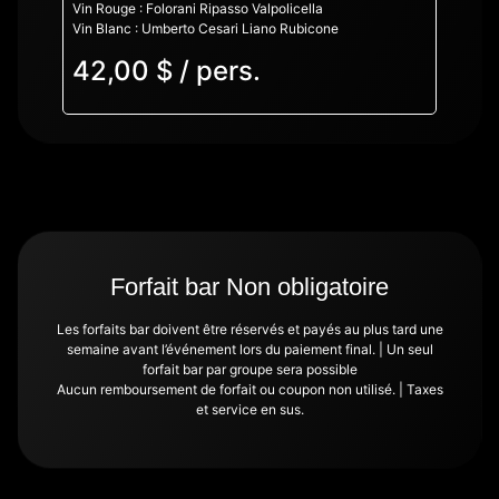
Vin Rouge : Folorani Ripasso Valpolicella
Vin Blanc : Umberto Cesari Liano Rubicone
42,00 $ / pers.
Forfait bar Non obligatoire
Les forfaits bar doivent être réservés et payés au plus tard une
semaine avant l’événement lors du paiement final. | Un seul
forfait bar par groupe sera possible
Aucun remboursement de forfait ou coupon non utilisé. | Taxes
et service en sus.