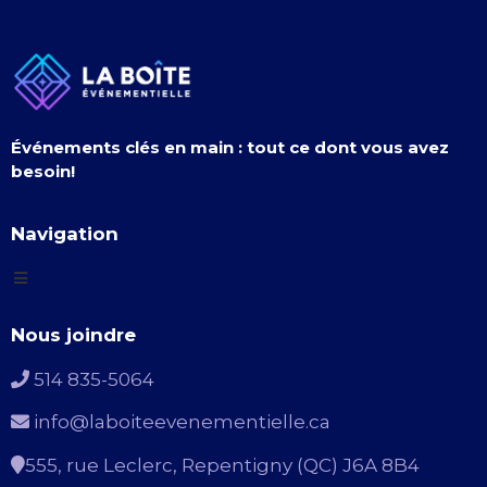
Événements clés en main : tout ce dont vous avez
besoin!
Navigation
Nous joindre
514 835-5064
info@laboiteevenementielle.ca
555, rue Leclerc, Repentigny (QC) J6A 8B4