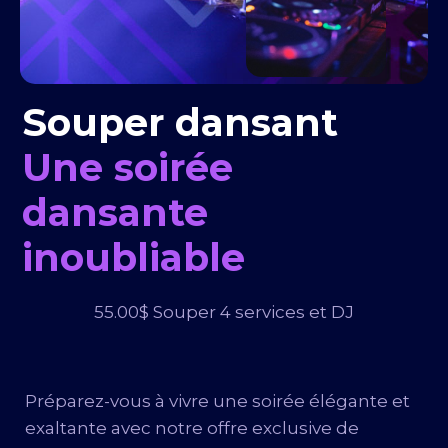
Souper dansant
Une soirée
dansante
inoubliable
55.00$ Souper 4 services et DJ
Préparez-vous à vivre une soirée élégante et
exaltante avec notre offre exclusive de