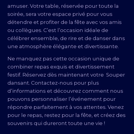
amuser. Votre table, réservée pour toute la
soirée, sera votre espace privé pour vous
détendre et profiter de la fête avec vos amis
ou collègues. C’est l’occasion idéale de
célébrer ensemble, de rire et de danser dans
une atmosphère élégante et divertissante.
Ne manquez pas cette occasion unique de
combiner repas exquis et divertissement
festif. Réservez dès maintenant votre Souper
dansant. Contactez-nous pour plus
d’informations et découvrez comment nous
pouvons personnaliser l’événement pour
répondre parfaitement à vos attentes. Venez
pour le repas, restez pour la fête, et créez des
souvenirs qui dureront toute une vie !