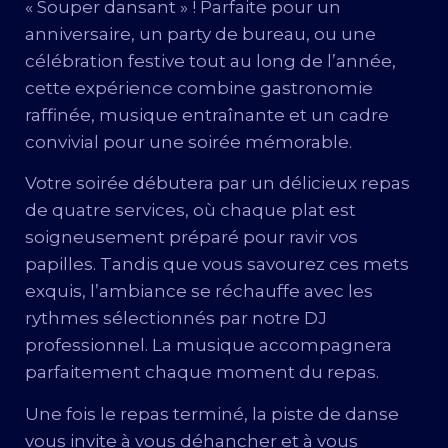
« Souper dansant » ! Parfaite pour un
anniversaire, un party de bureau, ou une
célébration festive tout au long de l’année,
cette expérience combine gastronomie
raffinée, musique entraînante et un cadre
convivial pour une soirée mémorable.
Votre soirée débutera par un délicieux repas
de quatre services, où chaque plat est
soigneusement préparé pour ravir vos
papilles. Tandis que vous savourez ces mets
exquis, l’ambiance se réchauffe avec les
rythmes sélectionnés par notre DJ
professionnel. La musique accompagnera
parfaitement chaque moment du repas.
Une fois le repas terminé, la piste de danse
vous invite à vous déhancher et à vous