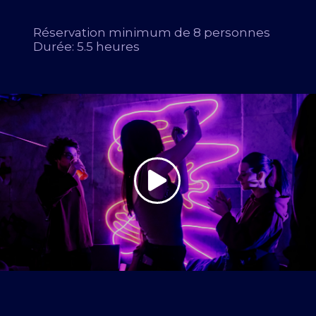
Réservation minimum de 8 personnes
Durée: 5.5 heures