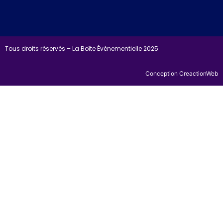
Tous droits réservés – La Boîte Événementielle 2025
Conception CreactionWeb