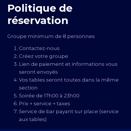
Politique de
réservation
Groupe minimum de 8 personnes
Contactez-nous
Créez votre groupe
Lien de paiement et informations vous
seront envoyés
Vos tables seront toutes dans la même
section
Soirée de 17h00 à 23h00
Prix + service + taxes
Service de bar payant sur place (service
aux tables)