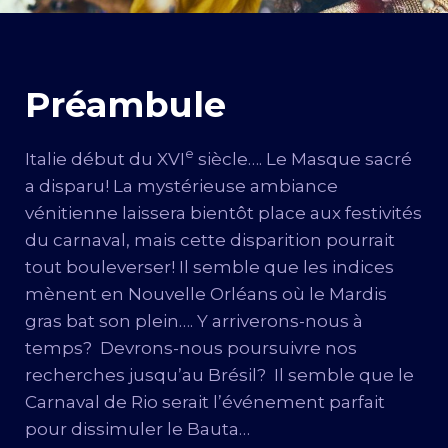
Préambule
e
Italie début du XVI
siècle…. Le Masque sacré
a disparu! La mystérieuse ambiance
vénitienne laissera bientôt place aux festivités
du carnaval, mais cette disparition pourrait
tout bouleverser! Il semble que les indices
mènent en Nouvelle Orléans où le Mardis
gras bat son plein…. Y arriverons-nous à
temps? Devrons-nous poursuivre nos
recherches jusqu’au Brésil? Il semble que le
Carnaval de Rio serait l’événement parfait
pour dissimuler le Bauta…