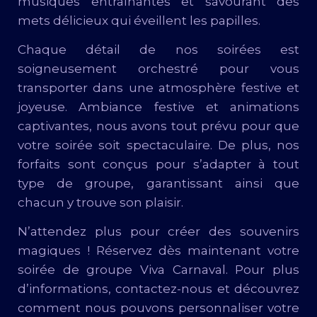
musiques entraînantes et savourant des
mets délicieux qui éveillent les papilles.
Chaque détail de nos soirées est
soigneusement orchestré pour vous
transporter dans une atmosphère festive et
joyeuse. Ambiance festive et animations
captivantes, nous avons tout prévu pour que
votre soirée soit spectaculaire. De plus, nos
forfaits sont conçus pour s’adapter à tout
type de groupe, garantissant ainsi que
chacun y trouve son plaisir.
N’attendez plus pour créer des souvenirs
magiques ! Réservez dès maintenant votre
soirée de groupe Viva Carnaval. Pour plus
d’informations, contactez-nous et découvrez
comment nous pouvons personnaliser votre