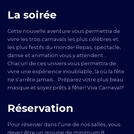
La soirée
Cette nouvelle aventure vous permettra de
vivre les trois carnavals les plus célèbres et
les plus festifs du monde! Repas, spectacle,
danse et animation vous y attendent…
Chacun de ces univers vous permettra de
vivre une expérience inoubliable, là où la fête
ne s’arrête jamais… Préparez votre plus beau
masque et soyez prêts à fêter! Viva Carnaval!!
Réservation
Pour réserver dans l’une de nos salles, vous
devez être un groupe de minimum 8