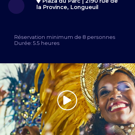
Plaza du Parc | 2190 rue de
la Province, Longueuil
Réservation minimum de 8 personnes
Durée: 5.5 heures