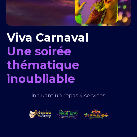
Viva Carnaval
Une soirée
thématique
inoubliable
incluant un repas 4 services