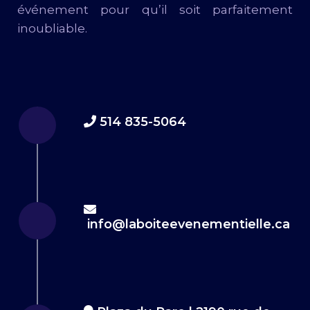
événement pour qu’il soit parfaitement
inoubliable.
514 835-5064
info@laboiteevenementielle.ca