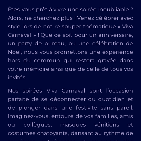
Êtes-vous prêt à vivre une soirée inoubliable ?
Alors, ne cherchez plus ! Venez célébrer avec
style lors de not re souper thématique « Viva
Carnaval » ! Que ce soit pour un anniversaire,
un party de bureau, ou une célébration de
Noël, nous vous promettons une expérience
hors du commun qui restera gravée dans
votre mémoire ainsi que de celle de tous vos
invités.
Nos soirées Viva Carnaval sont l’occasion
parfaite de se déconnecter du quotidien et
de plonger dans une festivité sans pareil.
Imaginez-vous, entouré de vos familles, amis
ou collègues, masques vénitiens et
costumes chatoyants, dansant au rythme de