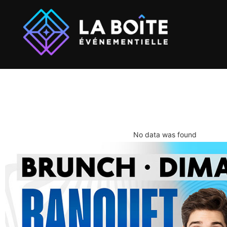
No data was found