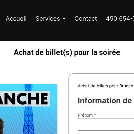
Accueil
Services
Contact
450 654-
Achat de billet(s) pour la soirée
Achat de billets pour Brunch
Information de
Prénom
*