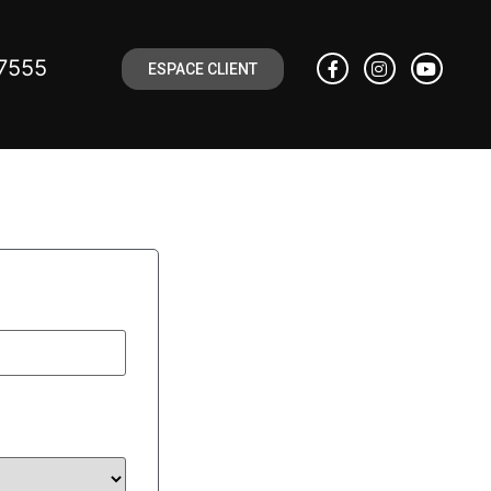
7555
ESPACE CLIENT