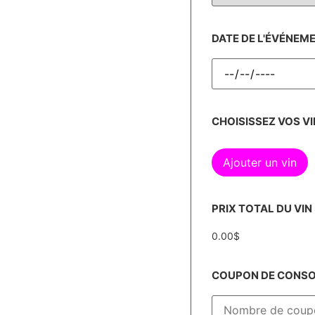
DATE DE L'ÉVÉNEM
CHOISISSEZ VOS VI
Ajouter un vin
PRIX TOTAL DU VIN
0.00
$
COUPON DE CONSOM