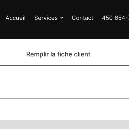
Accueil
Services
Contact
450 654-
Remplir la fiche client