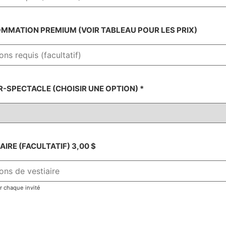
MATION PREMIUM (VOIR TABLEAU POUR LES PRIX)
-SPECTACLE (CHOISIR UNE OPTION)
*
IRE (FACULTATIF) 3,00 $
r chaque invité