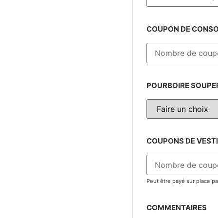
COUPON DE CONSOM
POURBOIRE SOUPER
COUPONS DE VESTIA
Peut être payé sur place pa
COMMENTAIRES