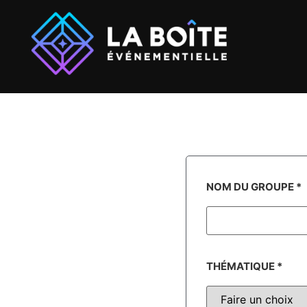
NOM DU GROUPE
*
THÉMATIQUE
*